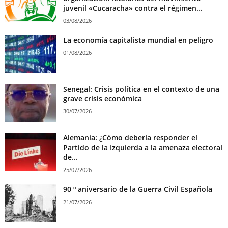
juvenil «Cucaracha» contra el régimen...
03/08/2026
La economía capitalista mundial en peligro
01/08/2026
Senegal: Crisis política en el contexto de una
grave crisis económica
30/07/2026
Alemania: ¿Cómo debería responder el
Partido de la Izquierda a la amenaza electoral
de...
25/07/2026
90 º aniversario de la Guerra Civil Española
21/07/2026