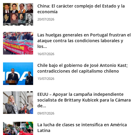
China: El carácter complejo del Estado y la
economía
20/07/2026
Las huelgas generales en Portugal frustran el
ataque contra las condiciones laborales y
los...
16/07/2026
Chile bajo el gobierno de José Antonio Kast;
contradicciones del capitalismo chileno
15/07/2026
EEUU – Apoyar la campaña independiente
socialista de Brittany Kubicek para la Cámara
de...
09/07/2026
La lucha de clases se intensifica en América
Latina