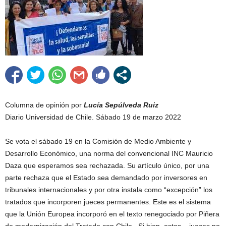
Columna de opinión por
Lucía Sepúlveda Ruiz
Diario Universidad de Chile. Sábado 19 de marzo 2022
Se vota el sábado 19 en la Comisión de Medio Ambiente y
Desarrollo Económico, una norma del convencional INC Mauricio
Daza que esperamos sea rechazada. Su artículo único, por una
parte rechaza que el Estado sea demandado por inversores en
tribunales internacionales y por otra instala como “excepción” los
tratados que incorporen jueces permanentes. Este es el sistema
que la Unión Europea incorporó en el texto renegociado por Piñera