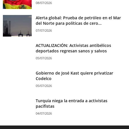
08/07/2026
Alerta global: Prueba de petróleo en el Mar
del Norte para políticas de cero...
07/07/2026
ACTUALIZACIÓN: Activistas antibélicos
deportados regresan sanos y salvos
05/07/2026
Gobierno de José Kast quiere privatizar
Codelco
05/07/2026
Turquía niega la entrada a activistas
pacifistas
04/07/2026