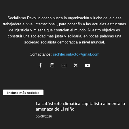
Socialismo Revolucionario busca la organización y lucha de la clase
trabajadora a nivel internacional , para poner fin a las actuales estructuras
de injusticia y miseria que controlan el mundo. Nuestro objetivo es
construir una sociedad más justa y solidaria, en pocas palabras una
sociedad socialista democrática a nivel mundial.
Contáctanos:
srchilecontacto@gmail.com
Incluso más noticias
La catástrofe climática capitalista alimenta la
amenaza de El Niño
06/08/2026