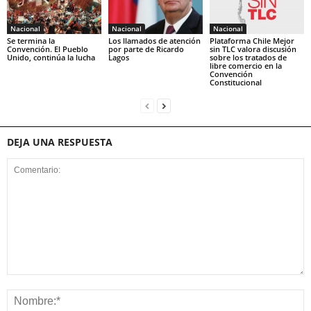
Nacional
Nacional
Nacional
Se termina la
Los llamados de atención
Plataforma Chile Mejor
Convención. El Pueblo
por parte de Ricardo
sin TLC valora discusión
Unido, continúa la lucha
Lagos
sobre los tratados de
libre comercio en la
Convención
Constitucional
DEJA UNA RESPUESTA