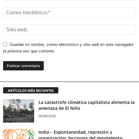
Guardar mi nombre, correo electrónico y sitio web en este navegador
la próxima vez que comente.
ARTÍCULOS MÁS RECIENTES
La catástrofe climática capitalista alimenta la
amenaza de El Niño
06/08/2026
India – Espontaneidad, represión y
organización: lecciones del movimiento