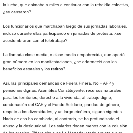
la lucha, que animaba a miles a continuar con la rebeldía colectiva,
¿se cansaron?.
Los funcionarios que marchaban luego de sus jornadas laborales,
incluso durante ellas participando en jornadas de protesta, ¿se
acostumbraron con el teletrabajo?.
La llamada clase media, o clase media empobrecida, que aportó
gran número en las manifestaciones, ¿se adormeció con los
beneficios estatales y los retiros?.
Así, las principales demandas de Fuera Piñera, No + AFP y
pensiones dignas, Asamblea Constituyente, recursos naturales
para los territorios, derecho a la vivienda, al trabajo digno,
condonación del CAE y el Fondo Solidario, paridad de género,
respeto a las diversidades, y un largo etcétera, siguen vigentes.
Nada de eso ha cambiado, al contrario, se ha profundizado el
abuso y la desigualdad. Los salarios rinden menos con la colusión