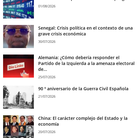
01/08/2026
Senegal: Crisis política en el contexto de una
grave crisis económica
30/07/2026
Alemania: ¿Cómo debería responder el
Partido de la Izquierda a la amenaza electoral
de...
25/07/2026
90 º aniversario de la Guerra Civil Española
21/07/2026
China: El carácter complejo del Estado y la
economía
20/07/2026