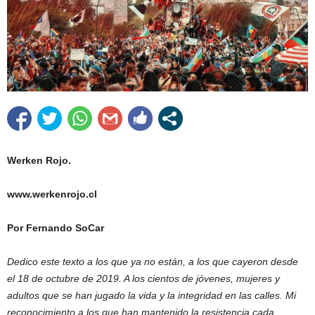
Werken Rojo.
www.werkenrojo.cl
Por Fernando SoCar
Dedico este texto a los que ya no están, a los que cayeron desde
el 18 de octubre de 2019. A los cientos de jóvenes, mujeres y
adultos que se han jugado la vida y la integridad en las calles. Mi
reconocimiento a los que han mantenido la resistencia cada