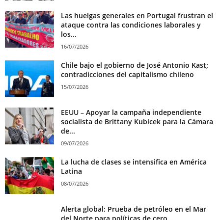
Las huelgas generales en Portugal frustran el
ataque contra las condiciones laborales y
los...
16/07/2026
Chile bajo el gobierno de José Antonio Kast;
contradicciones del capitalismo chileno
15/07/2026
EEUU – Apoyar la campaña independiente
socialista de Brittany Kubicek para la Cámara
de...
09/07/2026
La lucha de clases se intensifica en América
Latina
08/07/2026
Alerta global: Prueba de petróleo en el Mar
del Norte para políticas de cero...