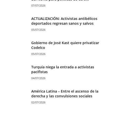
07/07/2026
ACTUALIZACIÓN: Activistas antibélicos
deportados regresan sanos y salvos
05/07/2026
Gobierno de José Kast quiere privatizar
Codelco
05/07/2026
Turquía niega la entrada a activistas
pacifistas
04/07/2026
América Latina – Entre el ascenso de la
derecha y las convulsiones sociales
02/07/2026