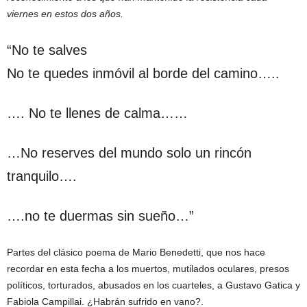
viernes en estos dos años.
“No te salves
No te quedes inmóvil al borde del camino…..
…. No te llenes de calma……
…No reserves del mundo solo un rincón
tranquilo….
….no te duermas sin sueño…”
Partes del clásico poema de Mario Benedetti, que nos hace
recordar en esta fecha a los muertos, mutilados oculares, presos
políticos, torturados, abusados en los cuarteles, a Gustavo Gatica y
Fabiola Campillai. ¿Habrán sufrido en vano?.