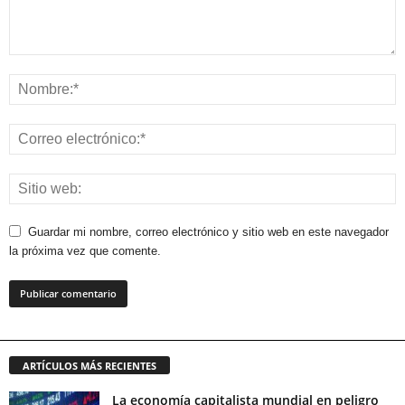
Guardar mi nombre, correo electrónico y sitio web en este navegador
la próxima vez que comente.
ARTÍCULOS MÁS RECIENTES
La economía capitalista mundial en peligro