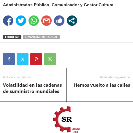
Administrados Público, Comunicador y Gestor Cultural
ETIQUETAS
LEVANTAMIENTO SOCIAL
Artículo anterior
Artículo siguiente
Volatilidad en las cadenas
Hemos vuelto a las calles
de suministro mundiales