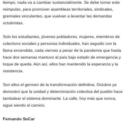
tiempo, nada va a cambiar sustancialmente. Se debe tomar este
reimpulso, para promover asambleas territoriales, sindicales,
gremiales vinculantes, que vuelvan a levantar las demandas
octubristas.
Solo los estudiantes, jóvenes pobladores, mujeres, miembros de
colectivos sociales y personas individuales, han seguido con la
llama encendida, cada viernes a pesar de la pandemia que hasta
hace dos semanas mantuvo al país bajo estado de emergencia y
toque de queda. Aún así, ellos han mantenido la esperanza y la
resistencia.
Son ellos el germen de la transformación definitiva. Octubre ya
demostró que la unidad y determinación colectiva del pueblo hace
tambalear el sistema dominante. La calle, hoy más que nunca,
sigue siendo el camino.
Fernando SoCar