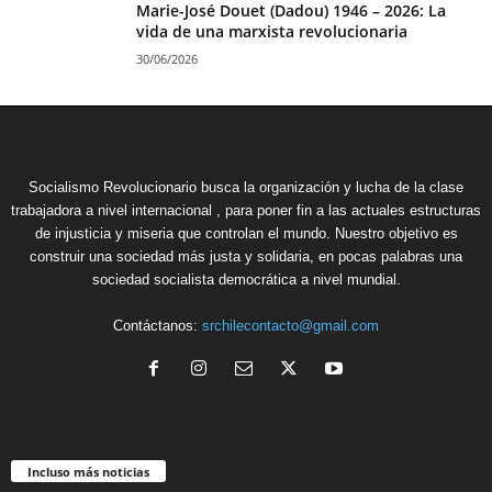
Marie-José Douet (Dadou) 1946 – 2026: La
vida de una marxista revolucionaria
30/06/2026
Socialismo Revolucionario busca la organización y lucha de la clase
trabajadora a nivel internacional , para poner fin a las actuales estructuras
de injusticia y miseria que controlan el mundo. Nuestro objetivo es
construir una sociedad más justa y solidaria, en pocas palabras una
sociedad socialista democrática a nivel mundial.
Contáctanos:
srchilecontacto@gmail.com
Incluso más noticias