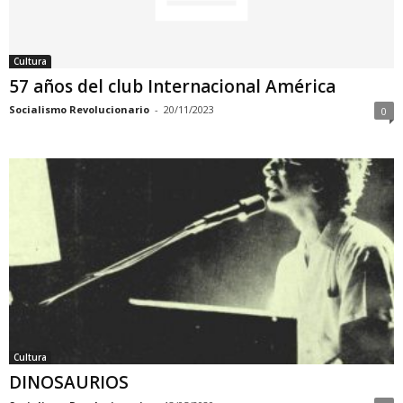
Cultura
57 años del club Internacional América
Socialismo Revolucionario
-
20/11/2023
0
Cultura
DINOSAURIOS