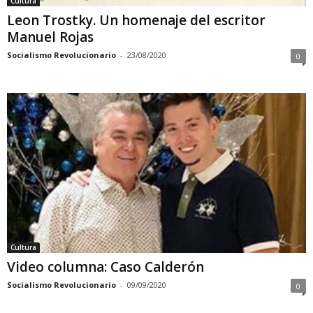
Cultura
Leon Trostky. Un homenaje del escritor
Manuel Rojas
Socialismo Revolucionario
-
23/08/2020
0
Cultura
Video columna: Caso Calderón
Socialismo Revolucionario
-
09/09/2020
0