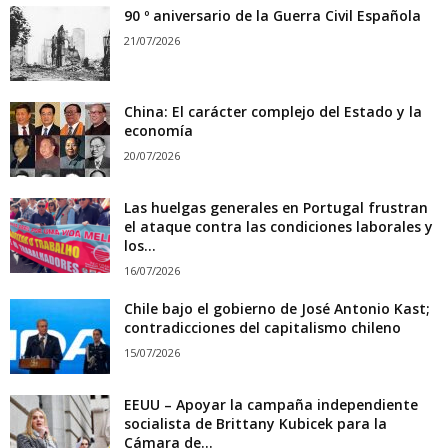
90 º aniversario de la Guerra Civil Española
21/07/2026
China: El carácter complejo del Estado y la
economía
20/07/2026
Las huelgas generales en Portugal frustran
el ataque contra las condiciones laborales y
los...
16/07/2026
Chile bajo el gobierno de José Antonio Kast;
contradicciones del capitalismo chileno
15/07/2026
EEUU – Apoyar la campaña independiente
socialista de Brittany Kubicek para la
Cámara de...