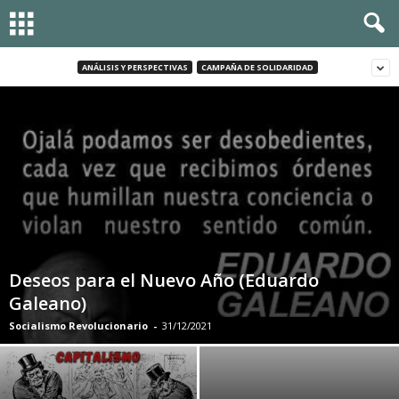
ANÁLISIS Y PERSPECTIVAS
CAMPAÑA DE SOLIDARIDAD
Deseos para el Nuevo Año (Eduardo
Galeano)
Socialismo Revolucionario
-
31/12/2021