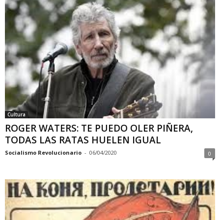
Cultura
ROGER WATERS: TE PUEDO OLER PIÑERA,
TODAS LAS RATAS HUELEN IGUAL
Socialismo Revolucionario
-
06/04/2020
0