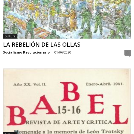
Cultura
LA REBELIÓN DE LAS OLLAS
Socialismo Revolucionario
-
01/06/2020
0