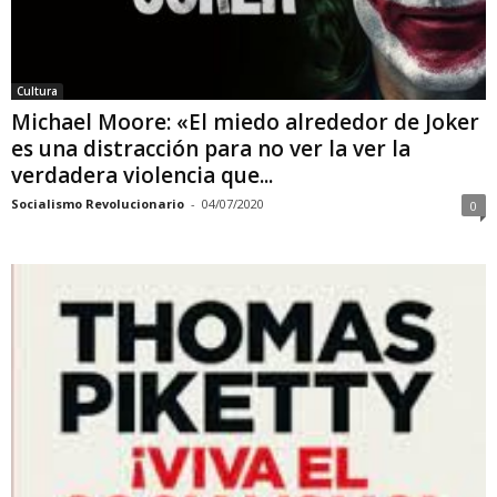
Cultura
Michael Moore: «El miedo alrededor de Joker
es una distracción para no ver la ver la
verdadera violencia que...
Socialismo Revolucionario
-
04/07/2020
0