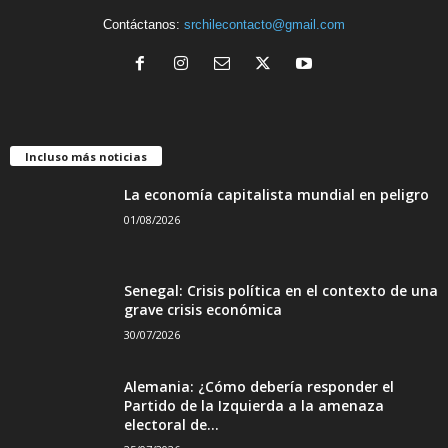
Contáctanos:
srchilecontacto@gmail.com
Incluso más noticias
La economía capitalista mundial en peligro
01/08/2026
Senegal: Crisis política en el contexto de una
grave crisis económica
30/07/2026
Alemania: ¿Cómo debería responder el
Partido de la Izquierda a la amenaza
electoral de...