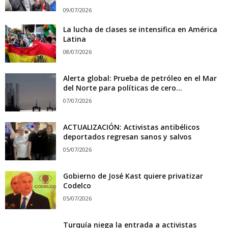
09/07/2026
La lucha de clases se intensifica en América
Latina
08/07/2026
Alerta global: Prueba de petróleo en el Mar
del Norte para políticas de cero...
07/07/2026
ACTUALIZACIÓN: Activistas antibélicos
deportados regresan sanos y salvos
05/07/2026
Gobierno de José Kast quiere privatizar
Codelco
05/07/2026
Turquía niega la entrada a activistas