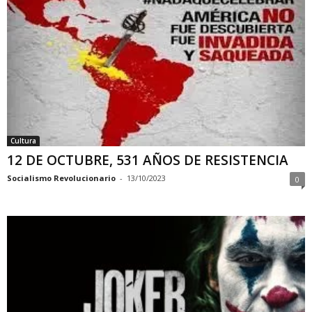
Cultura
12 DE OCTUBRE, 531 AÑOS DE RESISTENCIA
Socialismo Revolucionario
-
13/10/2023
0