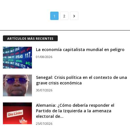
1
2
ARTÍCULOS MÁS RECIENTES
La economía capitalista mundial en peligro
01/08/2026
Senegal: Crisis política en el contexto de una
grave crisis económica
30/07/2026
Alemania: ¿Cómo debería responder el
Partido de la Izquierda a la amenaza
electoral de...
25/07/2026