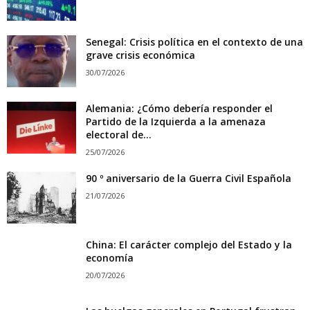
Senegal: Crisis política en el contexto de una
grave crisis económica
30/07/2026
Alemania: ¿Cómo debería responder el
Partido de la Izquierda a la amenaza
electoral de...
25/07/2026
90 º aniversario de la Guerra Civil Española
21/07/2026
China: El carácter complejo del Estado y la
economía
20/07/2026