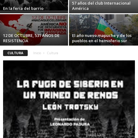
57 años del club Internacional
En la feria del barrio
América
12 DE OCTUBRE, 531 AÑOS DE
El año nuevo mapuche y de los
RESISTENCIA
pueblos en el hemisferio sur
CULTURA
Inicio
Cultura