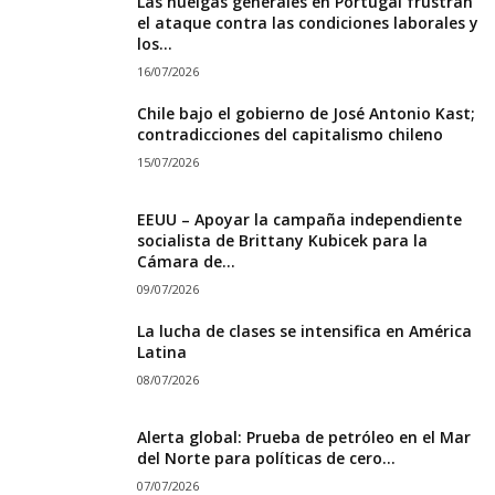
Las huelgas generales en Portugal frustran
el ataque contra las condiciones laborales y
los...
16/07/2026
Chile bajo el gobierno de José Antonio Kast;
contradicciones del capitalismo chileno
15/07/2026
EEUU – Apoyar la campaña independiente
socialista de Brittany Kubicek para la
Cámara de...
09/07/2026
La lucha de clases se intensifica en América
Latina
08/07/2026
Alerta global: Prueba de petróleo en el Mar
del Norte para políticas de cero...
07/07/2026