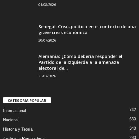
01/08/2026
Senegal: Crisis política en el contexto de una
grave crisis económica
30/07/2026
Alemania: ¿Cómo debería responder el
Partido de la Izquierda a la amenaza
electoral de...
25/07/2026
CATEGORÍA POPULAR
742
Internacional
639
Nacional
348
Historia y Teoría
280
Análisis y Perspectivas