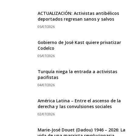
ACTUALIZACIÓN: Activistas antibélicos
deportados regresan sanos y salvos
05/07/2026
Gobierno de José Kast quiere privatizar
Codelco
05/07/2026
Turquía niega la entrada a activistas
pacifistas
04/07/2026
América Latina – Entre el ascenso de la
derecha y las convulsiones sociales
02/07/2026
Marie-José Douet (Dadou) 1946 – 2026: La
vida de una marxista revolucionaria