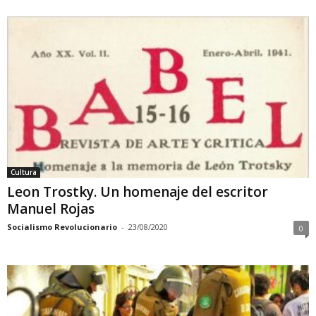
Cultura
Leon Trostky. Un homenaje del escritor
Manuel Rojas
Socialismo Revolucionario
-
23/08/2020
0