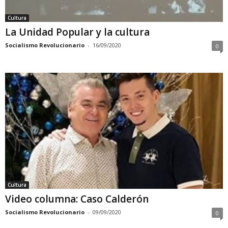
Cultura
La Unidad Popular y la cultura
Socialismo Revolucionario
-
16/09/2020
0
Cultura
Video columna: Caso Calderón
Socialismo Revolucionario
-
09/09/2020
0