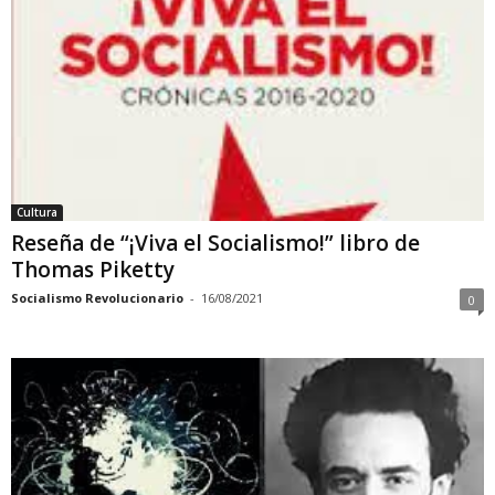
Cultura
Reseña de “¡Viva el Socialismo!” libro de
Thomas Piketty
Socialismo Revolucionario
-
16/08/2021
0