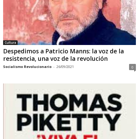
Cultura
Despedimos a Patricio Manns: la voz de la
resistencia, una voz de la revolución
Socialismo Revolucionario
-
26/09/2021
0