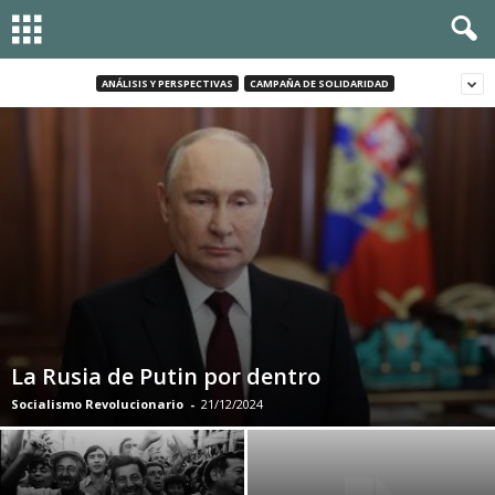
ANÁLISIS Y PERSPECTIVAS
CAMPAÑA DE SOLIDARIDAD
La Rusia de Putin por dentro
Socialismo Revolucionario
-
21/12/2024